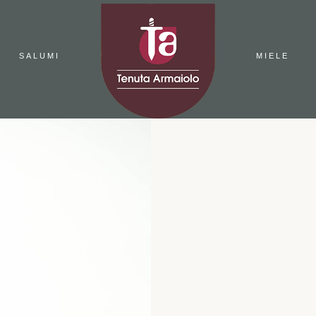
SALUMI
MIELE