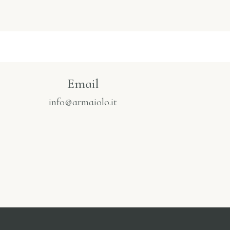
Email
info@armaiolo.it