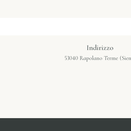
Indirizzo
53040 Rapolano Terme (Sien