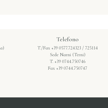
Telefono​
a)
T./Fax +39 0577.724323 / 725114
Sede Narni (Terni)
T. +39 0744.750746
Fax +39 0744.750747