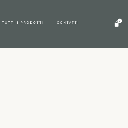
TUTTI I PRODOTTI
CONTATTI