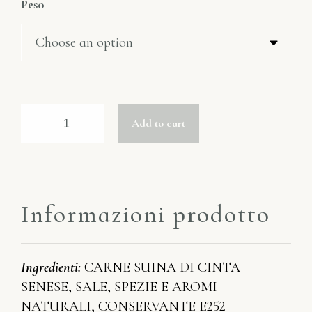
Peso
Add to cart
Informazioni prodotto
Ingredienti:
CARNE SUINA DI CINTA
SENESE, SALE, SPEZIE E AROMI
NATURALI, CONSERVANTE E252