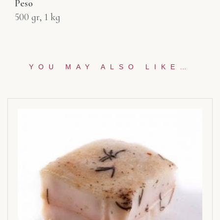
Peso
500 gr, 1 kg
YOU MAY ALSO LIKE…