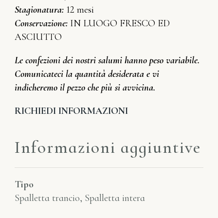
Stagionatura:
12 mesi
Conservazione:
IN LUOGO FRESCO ED
ASCIUTTO
Le confezioni dei nostri salumi hanno peso variabile.
Comunicateci la quantità desiderata e vi
indicheremo il pezzo che più si avvicina.
RICHIEDI INFORMAZIONI
Informazioni aggiuntive
Tipo
Spalletta trancio, Spalletta intera